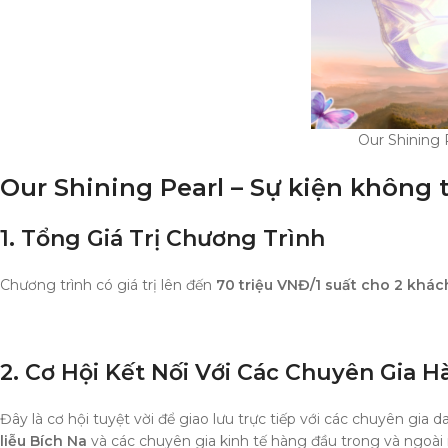
Our Shining 
Our Shining Pearl – Sự kiện không 
1. Tổng Giá Trị Chương Trình
Chương trình có giá trị lên đến
70
triệu VNĐ/1 suất cho 2 khác
2. Cơ Hội Kết Nối Với Các Chuyên Gia 
Đây là cơ hội tuyệt vời để giao lưu trực tiếp với các chuyên gia
liễu Bích Na
và các chuyên gia kinh tế hàng đầu trong và ngoài