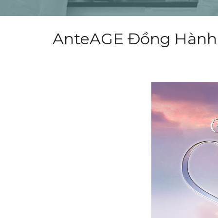
AnteAGE Đồng Hành 