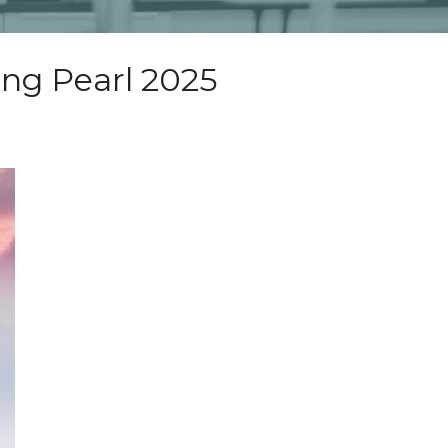
ng Pearl 2025