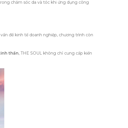
rong chăm sóc da và tóc khi ứng dụng công
vấn đề kinh tế doanh nghiệp, chương trình còn
tinh thần
, THE SOUL không chỉ cung cấp kiến