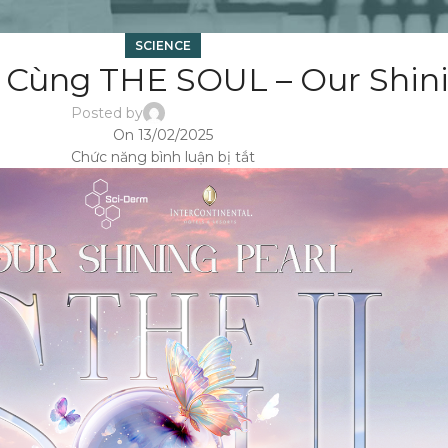
SCIENCE
Cùng THE SOUL – Our Shini
Posted by
On 13/02/2025
Chức năng bình luận bị tắt