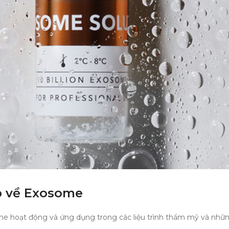
p về Exosome
hoạt động và ứng dụng trong các liệu trình thẩm mỹ và nhữn