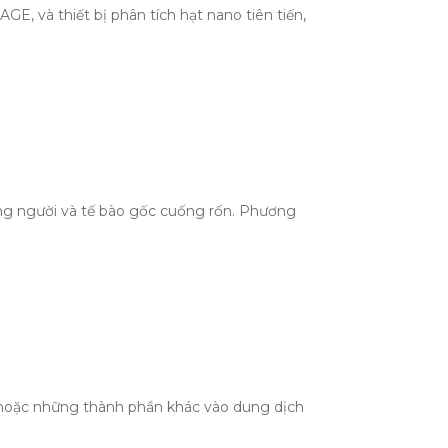
, và thiết bị phân tích hạt nano tiên tiến,
ng người và tế bào gốc cuống rốn. Phương
 hoặc những thành phần khác vào dung dịch