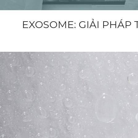
EXOSOME: GIẢI PHÁP 