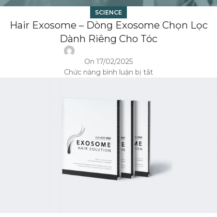
SCIENCE
Hair Exosome – Dòng Exosome Chọn Lọc
Dành Riêng Cho Tóc
On 17/02/2025
Chức năng bình luận bị tắt