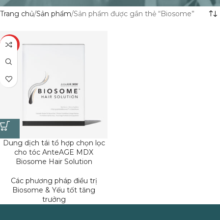
Trang chủ
Sản phẩm
Sản phẩm được gắn thẻ “Biosome”
HOT
Dung dịch tái tổ hợp chọn lọc
cho tóc AnteAGE MDX
Biosome Hair Solution
Các phương pháp điều trị
Biosome & Yếu tốt tăng
trưởng