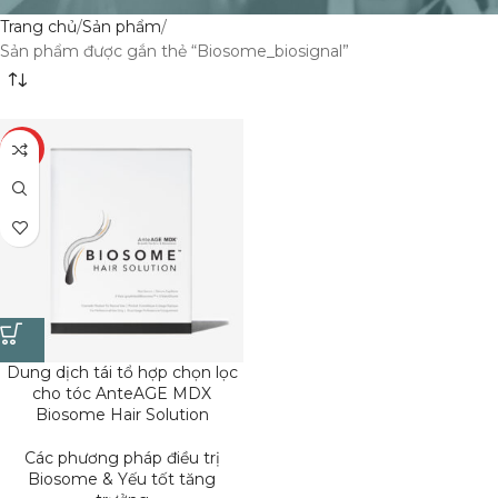
Trang chủ
Sản phẩm
Sản phẩm được gắn thẻ “Biosome_biosignal”
HOT
Dung dịch tái tổ hợp chọn lọc
cho tóc AnteAGE MDX
Biosome Hair Solution
Các phương pháp điều trị
Biosome & Yếu tốt tăng