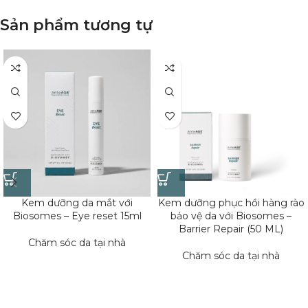
Sản phẩm tương tự
Kem dưỡng da mắt với
Kem dưỡng phục hồi hàng rào
Biosomes – Eye reset 15ml
bảo vệ da với Biosomes –
Barrier Repair (50 ML)
Chăm sóc da tại nhà
Chăm sóc da tại nhà